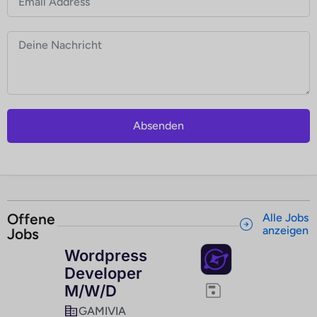
Absenden
Offene
Alle Jobs
anzeigen
Jobs
Wordpress
Developer
M/W/D
GAMIVIA