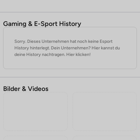
Gaming & E-Sport History
Sorry. Dieses Unternehmen hat noch keine Esport
History hinterlegt. Dein Unternehmen? Hier kannst du
deine History nachtragen. Hier klicken!
Bilder & Videos