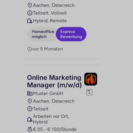
Aachen, Österreich
Teilzeit, Vollzeit
Hybrid, Remote
Homeoffice
Express
möglich
Bewerbung
vor 9 Monaten
Online Marketing
Manager (m/w/d)
Muster GmbH
Aachen, Österreich
Teilzeit
Arbeiten vor Ort,
Hybrid
€ 25 - € 150/Stunde