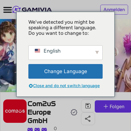
Anmelden
We've detected you might be
speaking a different language.
Do you want to change to:
English
Change Language
Close and do not switch language
Com2uS
Folgen
Europe
GmbH
0