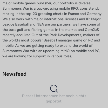
major mobile games publisher, our portfolio is diverse:
Summoners War is a top-grossing mobile RPG, consistently
ranking in the top-20 grossing charts in France and Germany.
We also work with major international licenses and IP: Major
League Baseball and NBA are our partners, we have some of
the best golf and fishing games in the market and Com2uS
recently acquired Out of the Park Developments, makers of
the world’s most popular Baseball manager game on PC and
mobile. As we are getting ready to expand the world of
Summoners War with an upcoming MMO on mobile and PC,
we are looking for support in various roles.
Newsfeed
Dieses Unternehmen hat noch nichts
gepostet.