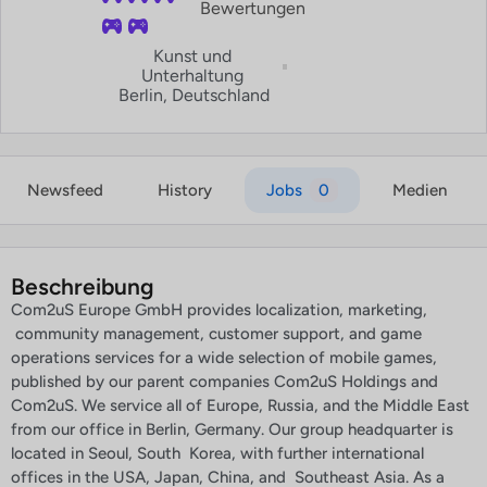
Bewertungen
Kunst und
Unterhaltung
Berlin, Deutschland
Newsfeed
History
Jobs
0
Medien
Beschreibung
Com2uS Europe GmbH provides localization, marketing,
community management, customer support, and game
operations services for a wide selection of mobile games,
published by our parent companies Com2uS Holdings and
Com2uS. We service all of Europe, Russia, and the Middle East
from our office in Berlin, Germany. Our group headquarter is
located in Seoul, South Korea, with further international
offices in the USA, Japan, China, and Southeast Asia. As a