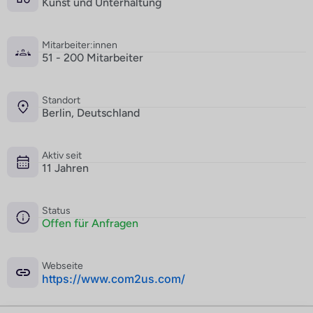
Kunst und Unterhaltung
Mitarbeiter:innen
51 - 200 Mitarbeiter
Standort
Berlin, Deutschland
Aktiv seit
11 Jahren
Status
Offen für Anfragen
Webseite
­https://www.com2us.com/