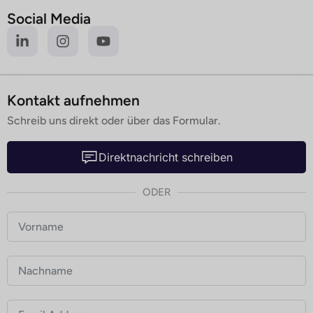
Social Media
Kontakt aufnehmen
Schreib uns direkt oder über das Formular.
Direktnachricht schreiben
ODER