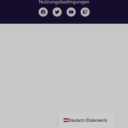
Nutzungsbedingungen
English
Deutsch (Schweiz)
Deutsch
Deutsch (Österreich)