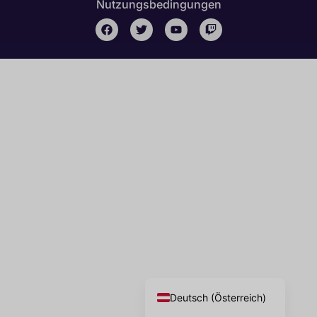
Nutzungsbedingungen
English
Deutsch (Schweiz)
Deutsch
Deutsch (Österreich)