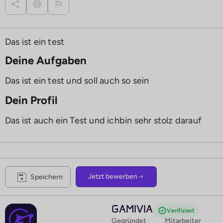
Das ist ein test
Deine Aufgaben
Das ist ein test und soll auch so sein
Dein Profil
Das ist auch ein Test und ichbin sehr stolz darauf
Jetzt bewerben
Speichern
GAMIVIA
Verifiziert
Gegründet
Mitarbeiter