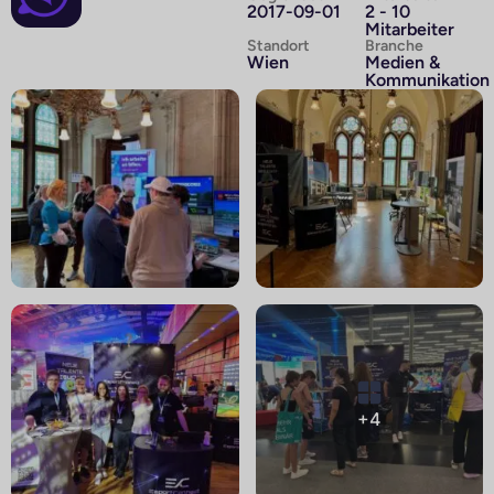
2017-09-01
2 - 10
Mitarbeiter
Standort
Branche
Wien
Medien &
Kommunikation
+4