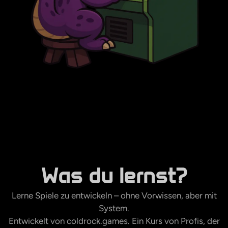
Was du lernst?
Lerne Spiele zu entwickeln – ohne Vorwissen, aber mit
System.
Entwickelt von coldrock.games. Ein Kurs von Profis, der