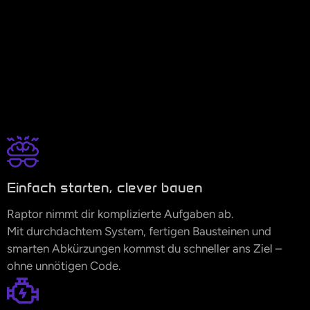
Einfach starten, clever bauen
Raptor nimmt dir komplizierte Aufgaben ab.
Mit durchdachtem System, fertigen Bausteinen und
smarten Abkürzungen kommst du schneller ans Ziel –
ohne unnötigen Code.