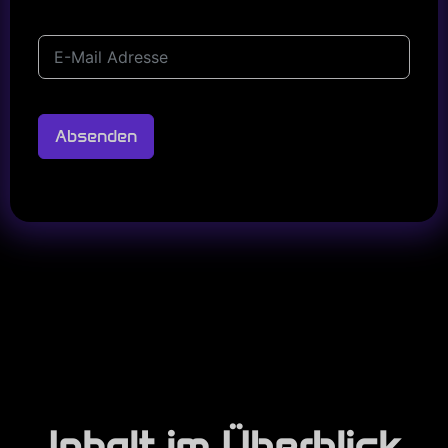
Absenden
Inhalt im Überblick