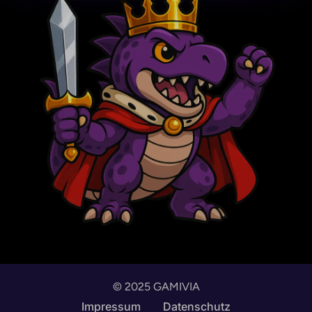
© 2025 GAMIVIA
English
Impressum
Datenschutz