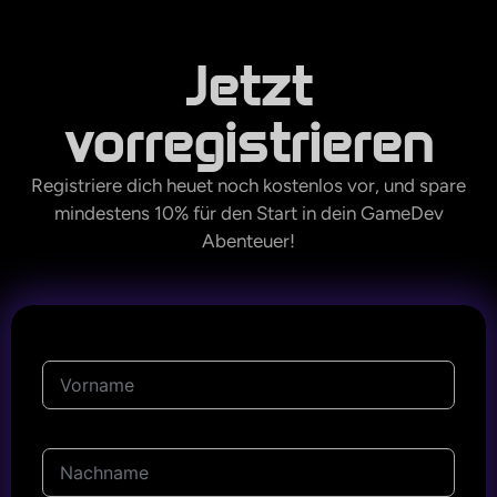
Jetzt
vorregistrieren
Registriere dich heuet noch kostenlos vor, und spare
mindestens 10% für den Start in dein GameDev
Abenteuer!