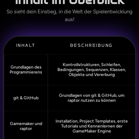
So sieht dein Einstieg, in die Welt der Spielentwicklung
aus!
INHALT
BESCHREIBUNG
Kontrollstrukturen, Schleifen,
Grundlagen des
Bedingungen, Sequenzen, Klassen,
Programmierens
Objekte und Vererbung
Grundlagen von git & GitHub, um
git & GitHub
raptor nutzen zu können
Installation, Project Templates, erste
Gamemaker und
Tutorials und Kennenlernen der
raptor
GameMaker Engine