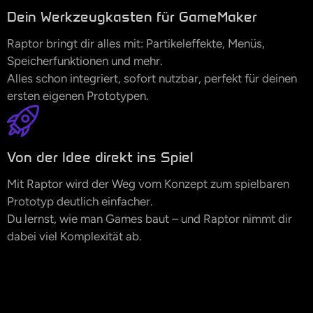
Dein Werkzeugkasten für GameMaker
Raptor bringt dir alles mit: Partikeleffekte, Menüs,
Speicherfunktionen und mehr.
Alles schon integriert, sofort nutzbar, perfekt für deinen
ersten eigenen Prototypen.
Von der Idee direkt ins Spiel
Mit Raptor wird der Weg vom Konzept zum spielbaren
Prototyp deutlich einfacher.
Du lernst, wie man Games baut – und Raptor nimmt dir
dabei viel Komplexität ab.