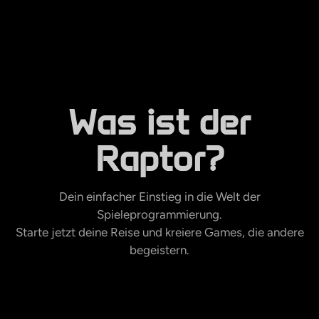
Was ist der
Raptor?
Dein einfacher Einstieg in die Welt der
Spieleprogrammierung.
Starte jetzt deine Reise und kreiere Games, die andere
begeistern.