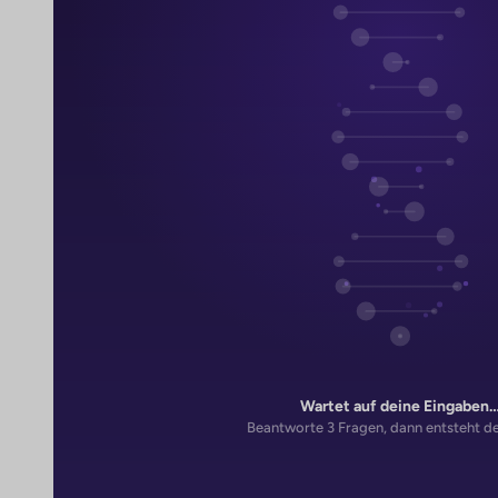
Wartet auf deine Eingaben
Beantworte 3 Fragen, dann entsteht d