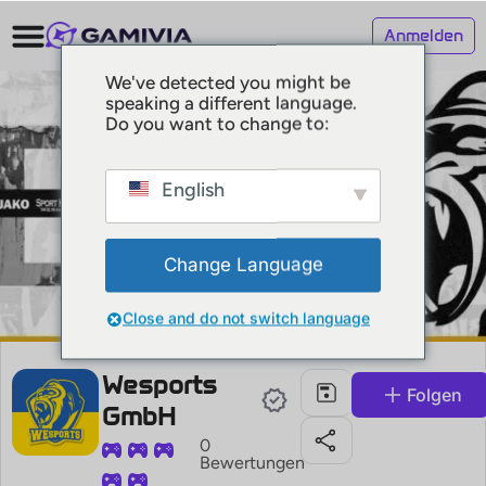
Anmelden
We've detected you might be
speaking a different language.
Do you want to change to:
English
Change Language
Close and do not switch language
Wesports
Folgen
GmbH
0
Bewertungen