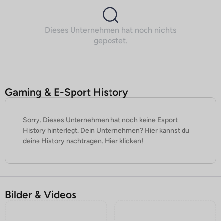
Dieses Unternehmen hat noch nichts
gepostet.
Gaming & E-Sport History
Sorry. Dieses Unternehmen hat noch keine Esport
History hinterlegt. Dein Unternehmen? Hier kannst du
deine History nachtragen. Hier klicken!
Bilder & Videos