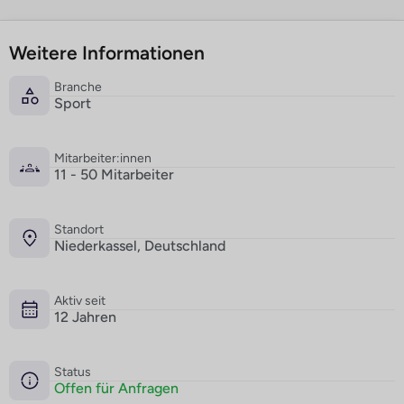
Weitere Informationen
Branche
Sport
Mitarbeiter:innen
11 - 50 Mitarbeiter
Standort
Niederkassel, Deutschland
Aktiv seit
12 Jahren
Status
Offen für Anfragen