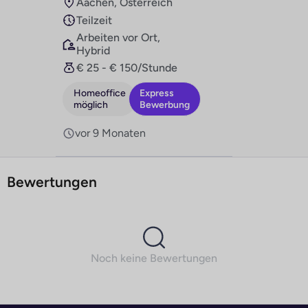
Aachen, Österreich
Teilzeit
Arbeiten vor Ort,
Hybrid
€ 25 - € 150/Stunde
Homeoffice
Express
möglich
Bewerbung
vor 9 Monaten
Bewertungen
Noch keine Bewertungen