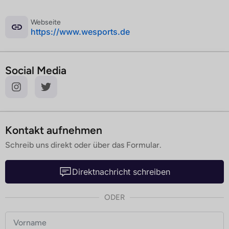
Webseite
­https://www.wesports.de
Social Media
Kontakt aufnehmen
Schreib uns direkt oder über das Formular.
Direktnachricht schreiben
ODER