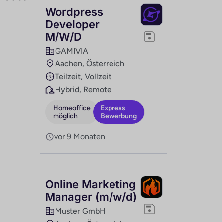
Wordpress
Developer
M/W/D
GAMIVIA
Aachen, Österreich
Teilzeit, Vollzeit
Hybrid, Remote
Homeoffice
Express
möglich
Bewerbung
vor 9 Monaten
Online Marketing
Manager (m/w/d)
Muster GmbH