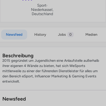
Sport
Niederkassel,
Deutschland
Newsfeed
History
Jobs
0
Medien
Beschreibung
2015 gegründet um Jugendlichen eine Anlaufstelle außerhalb
ihrer eigenen 4 Wände zu bieten, hat sich WeSports
mittlerweile zu einer der führenden Dienstleister für alles um
den Bereich eSport, Influencer Marketing & Gaming Events
entwickelt.
Newsfeed