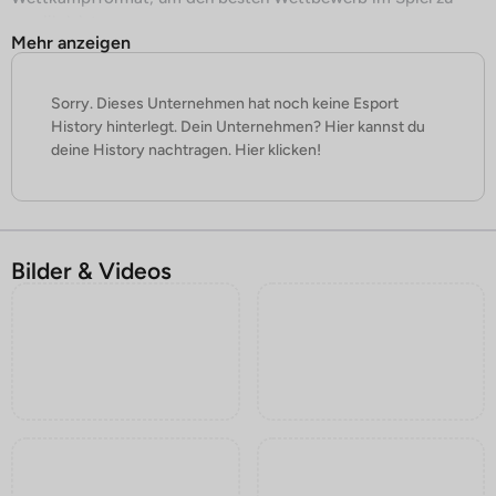
gewährleisten.
Mehr anzeigen
Um das schnelle Wachstum des eSports-Publikums und der
Spielerbasis von „World of Tanks“ weiter voranzutreiben, hat
Sorry. Dieses Unternehmen hat noch keine Esport
Wargaming ein neues Wettkampfformat entwickelt, das auf
History hinterlegt. Dein Unternehmen? Hier kannst du
den bisherigen Erfolgen aufbaut und neue Möglichkeiten für
deine History nachtragen. Hier klicken!
die Spieler schafft. Dieses neue Format soll in Zukunft den
Wargaming.net League ersetzen und das Wettkampferlebnis in
„World of Tanks“ weiterentwickeln. Der Fokus liegt dabei
darauf, ein Wettkampfmodell zu schaffen, das zum Kernspiel
und Spielerlebnis passt und gleichzeitig die besten Spieler
Bilder & Videos
effektiv hervorhebt und präsentiert