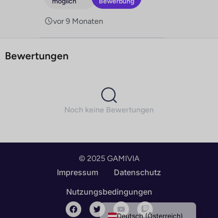
möglich
Bewerbung
vor 9 Monaten
Bewertungen
Noch keine Bewertungen
© 2025 GAMIVIA
English
Impressum
Datenschutz
Deutsch (Schweiz)
Nutzungsbedingungen
Deutsch
Deutsch (Österreich)