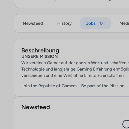
Newsfeed
History
Jobs
0
Med
Beschreibung
UNSERE MISSION
Wir vereinen Gamer auf der ganzen Welt und schaffen 
Technologie und langjährige Gaming Erfahrung ermögli
verschieben und eine Welt ohne Limits zu erschaffen.
Join the Republic of Gamers – Be part of the Mission!
Newsfeed