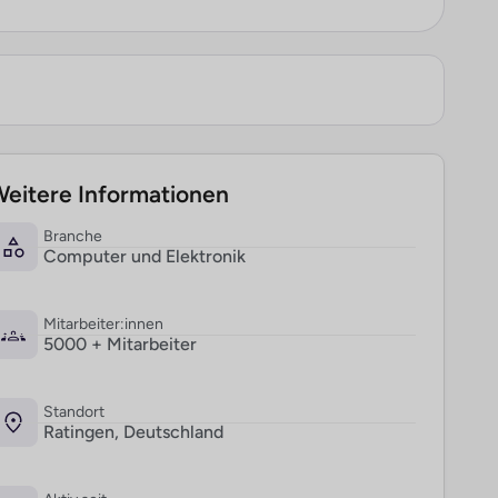
eitere Informationen
Branche
Computer und Elektronik
Mitarbeiter:innen
5000 + Mitarbeiter
Standort
Ratingen, Deutschland