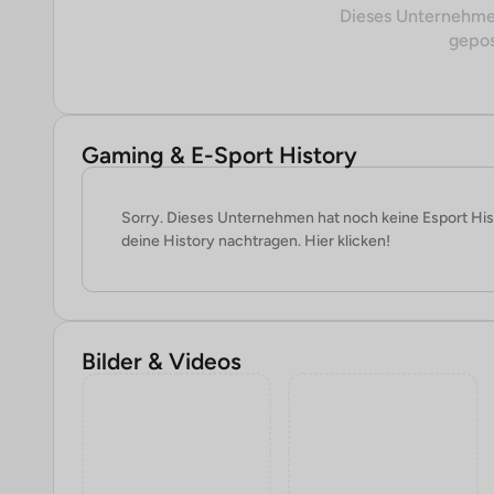
Dieses Unternehme
gepos
Gaming & E-Sport History
Sorry. Dieses Unternehmen hat noch keine Esport His
deine History nachtragen. Hier klicken!
Bilder & Videos