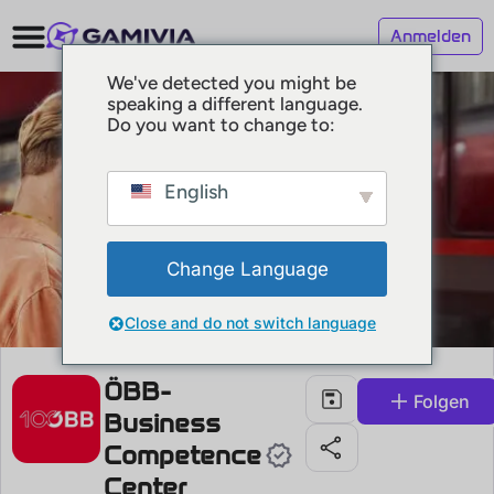
Anmelden
We've detected you might be
speaking a different language.
Do you want to change to:
English
Change Language
Close and do not switch language
ÖBB-
Folgen
Business
Competence
Center