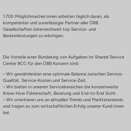
1.700 Möglichmacher:innen arbeiten täglich daran, als
kompetenter und zuverlässiger Partner aller ÖBB
Gesellschaften österreichweit top Service- und
Beraterleistungen zu erbringen.
Die Vorteile einer Bündelung von Aufgaben im Shared Service
Center BCC für den ÖBB Konzern sind:
• Wir gewährleisten eine optimale Balance zwischen Service-
Qualität, Service-Kosten und Service-Zeit.
• Wir bieten in unseren Servicebereichen die konzernweite
Know-How Führerschaft, Beratung und End-to-End Sicht.
• Wir orientieren uns an aktuellen Trends und Marktstandards
und tragen so zum wirtschaftlichen Erfolg unserer Kund:innen
bei.