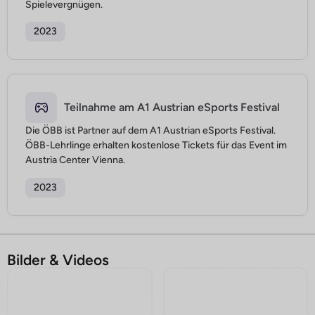
Spielevergnügen.
2023
Teilnahme am A1 Austrian eSports Festival
Die ÖBB ist Partner auf dem A1 Austrian eSports Festival.
ÖBB-Lehrlinge erhalten kostenlose Tickets für das Event im
Austria Center Vienna.
2023
Bilder & Videos