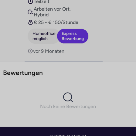
Teilzeit
Arbeiten vor Ort,
Hybrid
€ 25 - € 150/Stunde
Homeoffice
Express
möglich
Bewerbung
vor 9 Monaten
Bewertungen
Noch keine Bewertungen