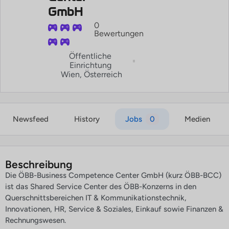
GmbH
0
Bewertungen
Öffentliche
Einrichtung
Wien, Österreich
Newsfeed
History
Jobs
0
Medien
Beschreibung
Die ÖBB-Business Competence Center GmbH (kurz ÖBB-BCC)
ist das Shared Service Center des ÖBB-Konzerns in den
Querschnittsbereichen IT & Kommunikationstechnik,
Innovationen, HR, Service & Soziales, Einkauf sowie Finanzen &
Rechnungswesen.