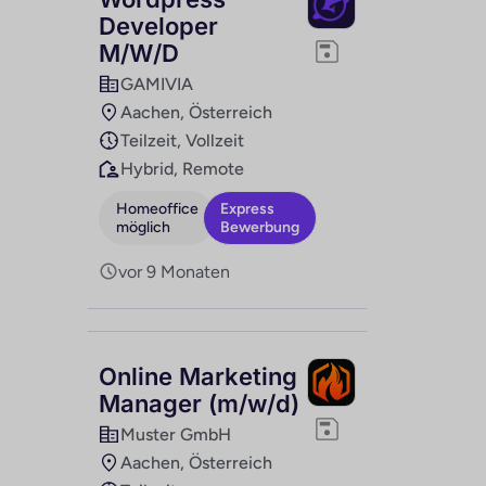
Developer
M/W/D
GAMIVIA
Aachen, Österreich
Teilzeit, Vollzeit
Hybrid, Remote
Homeoffice
Express
möglich
Bewerbung
vor 9 Monaten
Online Marketing
Manager (m/w/d)
Muster GmbH
Aachen, Österreich