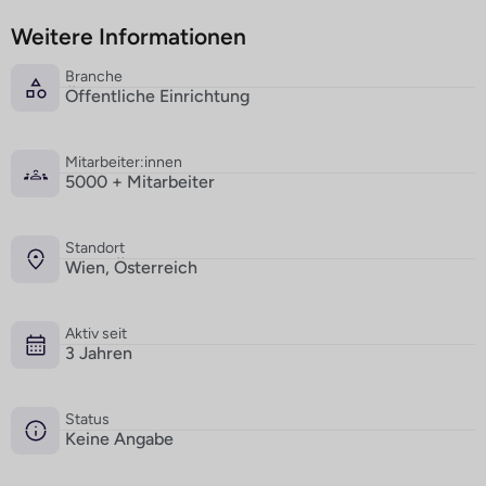
Weitere Informationen
Branche
Öffentliche Einrichtung
Mitarbeiter:innen
5000 + Mitarbeiter
Standort
Wien, Österreich
Aktiv seit
3 Jahren
Status
Keine Angabe