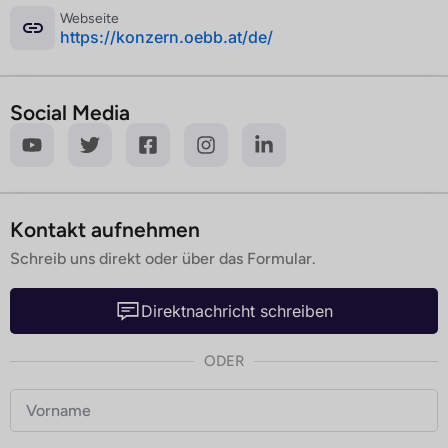
Webseite
­https://konzern.oebb.at/de/
Social Media
Kontakt aufnehmen
Schreib uns direkt oder über das Formular.
Direktnachricht schreiben
ODER