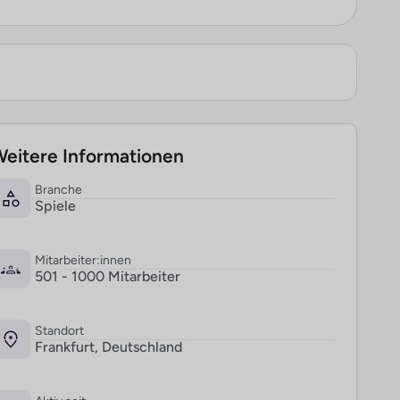
eitere Informationen
Branche
Spiele
Mitarbeiter:innen
501 - 1000 Mitarbeiter
Standort
Frankfurt, Deutschland