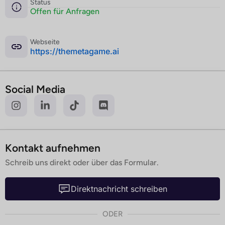
Status
Offen für Anfragen
Webseite
­https://themetagame.ai
Social Media
Kontakt aufnehmen
Schreib uns direkt oder über das Formular.
Direktnachricht schreiben
ODER