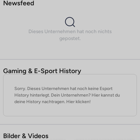
Newsfeed
Dieses Unternehmen hat noch nichts
gepostet.
Gaming & E-Sport History
Sorry. Dieses Unternehmen hat noch keine Esport
History hinterlegt. Dein Unternehmen? Hier kannst du
deine History nachtragen. Hier klicken!
Bilder & Videos