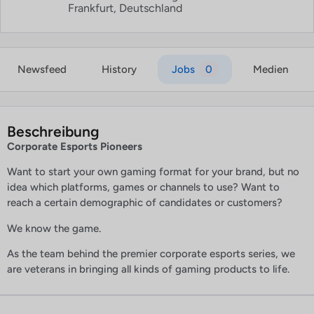
Frankfurt, Deutschland
Newsfeed
History
Jobs
0
Medien
Beschreibung
Corporate Esports Pioneers
Want to start your own gaming format for your brand, but no
idea which platforms, games or channels to use? Want to
reach a certain demographic of candidates or customers?
We know the game.
As the team behind the premier corporate esports series, we
are veterans in bringing all kinds of gaming products to life.