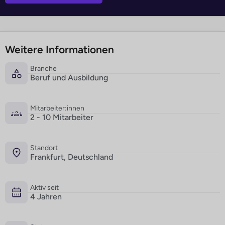
Weitere Informationen
Branche
Beruf und Ausbildung
Mitarbeiter:innen
2 - 10 Mitarbeiter
Standort
Frankfurt, Deutschland
Aktiv seit
4 Jahren