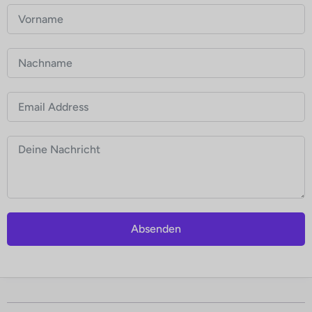
Absenden