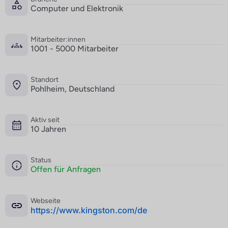
Computer und Elektronik
Mitarbeiter:innen
1001 - 5000 Mitarbeiter
Standort
Pohlheim, Deutschland
Aktiv seit
10 Jahren
Status
Offen für Anfragen
Webseite
­https://www.kingston.com/de