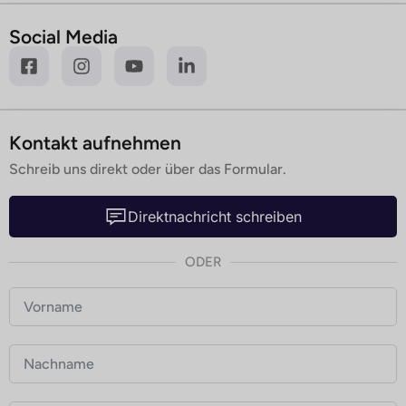
Social Media
Kontakt aufnehmen
Schreib uns direkt oder über das Formular.
Direktnachricht schreiben
ODER