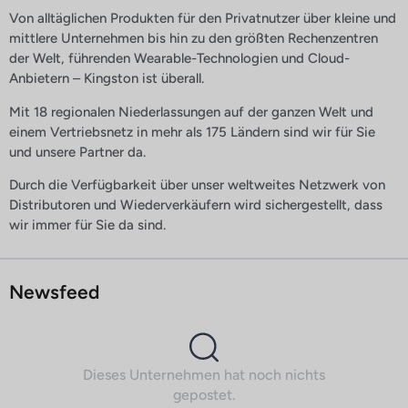
Von alltäglichen Produkten für den Privatnutzer über kleine und
mittlere Unternehmen bis hin zu den größten Rechenzentren
der Welt, führenden Wearable-Technologien und Cloud-
Anbietern – Kingston ist überall.
Mit 18 regionalen Niederlassungen auf der ganzen Welt und
einem Vertriebsnetz in mehr als 175 Ländern sind wir für Sie
und unsere Partner da.
Durch die Verfügbarkeit über unser weltweites Netzwerk von
Distributoren und Wiederverkäufern wird sichergestellt, dass
wir immer für Sie da sind.
Newsfeed
Dieses Unternehmen hat noch nichts
gepostet.