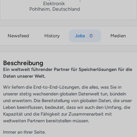
Elektronik
Pohlheim, Deutschland
Newsfeed
History
Jobs
0
Medien
Beschreibung
Ein weltweit führender Partner für Speicherlösungen für die
Daten unserer Welt.
Wir liefern die End-to-End-Lösungen, die alles, was Sie in
unserer stetig wachsenden globalen Datenwelt tun, bündeln
und erweitern. Die Bereitstellung von globalen Daten, die unser
Leben beeinflussen, bedeutet, dass wir auch den Umfang, die
Kapazität und die Fähigkeit zur Zusammenarbeit mit
weltweiten Partnern bereitstellen müssen.
Immer an Ihrer Seite.