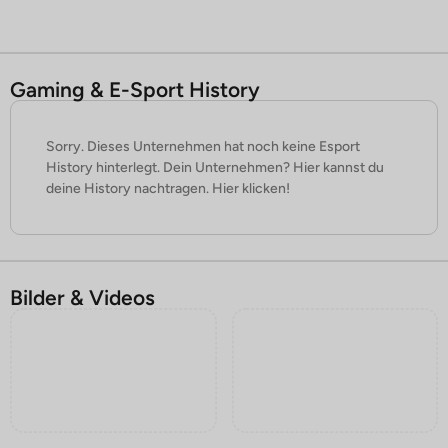
Gaming & E-Sport History
Sorry. Dieses Unternehmen hat noch keine Esport
History hinterlegt. Dein Unternehmen? Hier kannst du
deine History nachtragen. Hier klicken!
Bilder & Videos