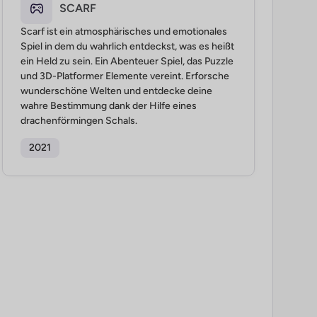
SCARF
Scarf ist ein atmosphärisches und emotionales
Spiel in dem du wahrlich entdeckst, was es heißt
ein Held zu sein. Ein Abenteuer Spiel, das Puzzle
und 3D-Platformer Elemente vereint. Erforsche
wunderschöne Welten und entdecke deine
wahre Bestimmung dank der Hilfe eines
drachenförmingen Schals.
2021