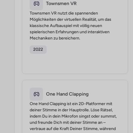
Townsmen VR
Townsmen VR nutzt die spannenden
Möglichkeiten der virtuellen Realität, um das
klassische Aufbauspiel mit völlig neuen
spielerischen Erfahrungen und interaktiven
Mechaniken zu bereichern.
2022
One Hand Clapping
One Hand Clapping ist ein 2D-Platformer mit
deiner Stimme in der Hauptrolle. Löse Rätsel,
indem Du in dein Mikrofon singst oder summst,
und freunde Dich mit deiner Stimme an –
vertraue auf die Kraft Deiner Stimme, während