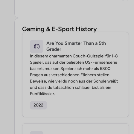
Gaming & E-Sport History
Are You Smarter Than a 5th
Grader
In diesem charmanten Couch-Quizspiel für 1-8
Spieler, das auf der beliebten US-Fernsehserie
basiert, müssen Spieler sich mehr als 6800
Fragen aus verschiedenen Fächern stellen.
Beweise, wie viel du noch aus der Schule weißt
und dass du tatsächlich schlauer bist als ein
Fünftklässler.
2022