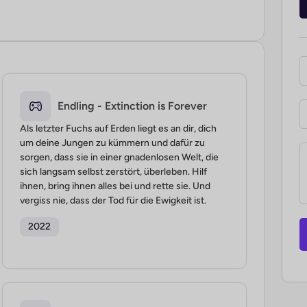
Endling - Extinction is Forever
Als letzter Fuchs auf Erden liegt es an dir, dich
um deine Jungen zu kümmern und dafür zu
sorgen, dass sie in einer gnadenlosen Welt, die
sich langsam selbst zerstört, überleben. Hilf
ihnen, bring ihnen alles bei und rette sie. Und
vergiss nie, dass der Tod für die Ewigkeit ist.
2022