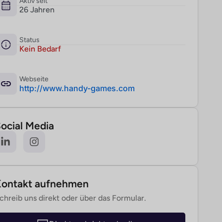
Aktiv seit
26 Jahren
Status
Kein Bedarf
Webseite
­http://www.handy-games.com
ocial Media
Kontakt aufnehmen
chreib uns direkt oder über das Formular.