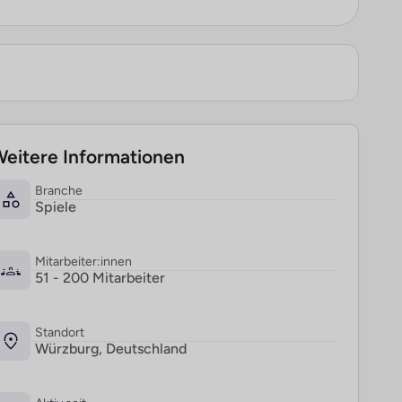
eitere Informationen
Branche
Spiele
Mitarbeiter:innen
51 - 200 Mitarbeiter
Standort
Würzburg, Deutschland