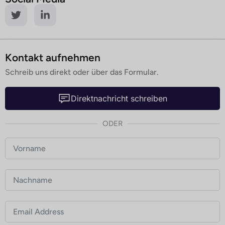
Kontakt aufnehmen
Schreib uns direkt oder über das Formular.
Direktnachricht schreiben
ODER