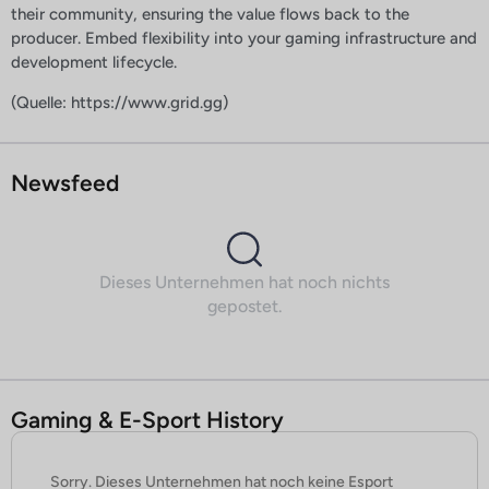
their community, ensuring the value flows back to the
producer. Embed flexibility into your gaming infrastructure and
development lifecycle.
(Quelle: https://www.grid.gg)
Newsfeed
Dieses Unternehmen hat noch nichts
gepostet.
Gaming & E-Sport History
Sorry. Dieses Unternehmen hat noch keine Esport