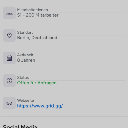
Mitarbeiter:innen
51 - 200 Mitarbeiter
Standort
Berlin, Deutschland
Aktiv seit
8 Jahren
Status
Offen für Anfragen
Webseite
­https://www.grid.gg/
Social Media