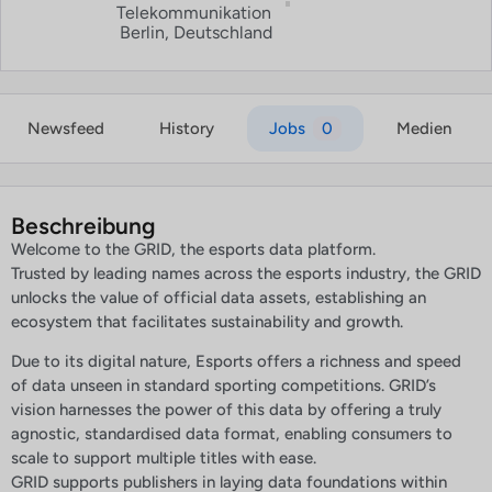
Telekommunikation
Berlin, Deutschland
Newsfeed
History
Jobs
0
Medien
Beschreibung
Welcome to the GRID, the esports data platform.
Trusted by leading names across the esports industry, the GRID
unlocks the value of official data assets, establishing an
ecosystem that facilitates sustainability and growth.
Due to its digital nature, Esports offers a richness and speed
of data unseen in standard sporting competitions. GRID’s
vision harnesses the power of this data by offering a truly
agnostic, standardised data format, enabling consumers to
scale to support multiple titles with ease.
GRID supports publishers in laying data foundations within