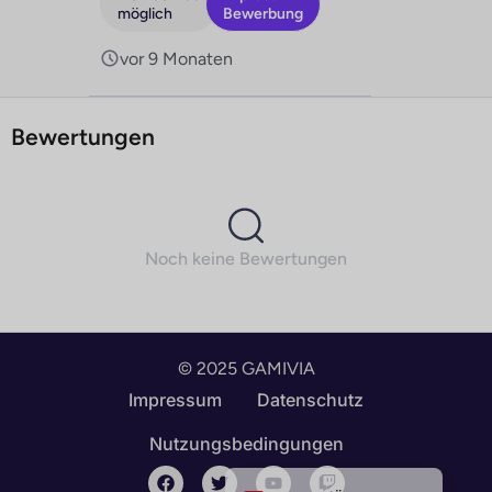
möglich
Bewerbung
vor 9 Monaten
Bewertungen
Noch keine Bewertungen
© 2025 GAMIVIA
English
Impressum
Datenschutz
Deutsch (Schweiz)
Nutzungsbedingungen
Deutsch