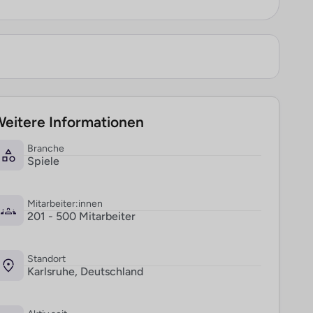
eitere Informationen
Branche
Spiele
Mitarbeiter:innen
201 - 500 Mitarbeiter
Standort
Karlsruhe, Deutschland