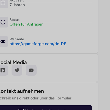
Aktiv seit
7 Jahren
Status
Offen für Anfragen
Webseite
­https://gameforge.com/de-DE
ocial Media
Kontakt aufnehmen
chreib uns direkt oder über das Formular.