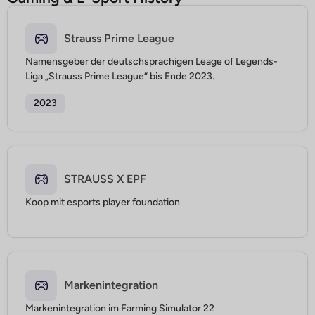
Strauss Prime League
Namensgeber der deutschsprachigen Leage of Legends-
Liga „Strauss Prime League“ bis Ende 2023.
2023
STRAUSS X EPF
Koop mit esports player foundation
Markenintegration
Markenintegration im Farming Simulator 22