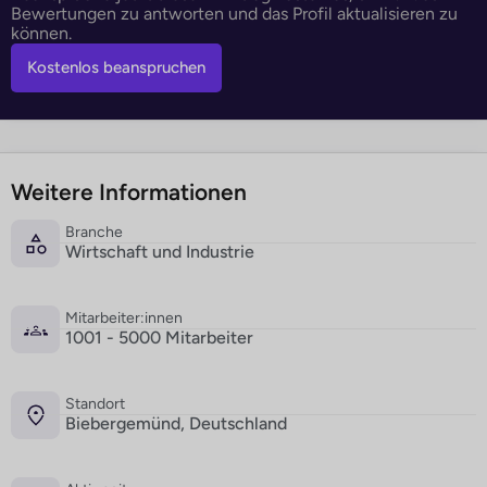
Bewertungen zu antworten und das Profil aktualisieren zu
können.
Kostenlos beanspruchen
Weitere Informationen
Branche
Wirtschaft und Industrie
Mitarbeiter:innen
1001 - 5000 Mitarbeiter
Standort
Biebergemünd, Deutschland