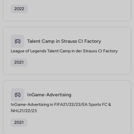
2022
Talent Camp in Strauss CI Factory
League of Legends Talent Camp in der Strauss CI Factory
2021
InGame-Advertising
InGame-Advertising in FIFA21/22/23/EA Sports FC &
NHL21/22/23
2021