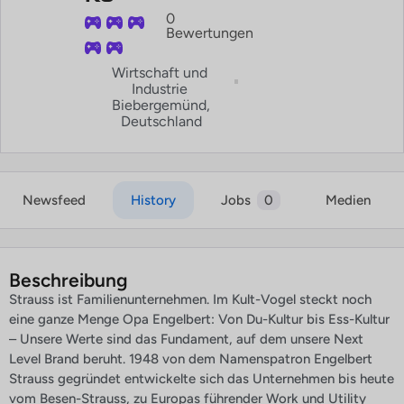
0
Bewertungen
Wirtschaft und
Industrie
Biebergemünd,
Deutschland
Newsfeed
History
Jobs
0
Medien
Beschreibung
Strauss ist Familienunternehmen. Im Kult-Vogel steckt noch
eine ganze Menge Opa Engelbert: Von Du-Kultur bis Ess-Kultur
– Unsere Werte sind das Fundament, auf dem unsere Next
Level Brand beruht. 1948 von dem Namenspatron Engelbert
Strauss gegründet entwickelte sich das Unternehmen bis heute
vom Besen-Strauss, zu Europas führender Work und Utility