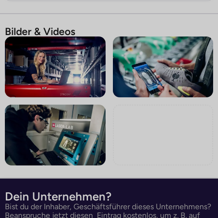
Bilder & Videos
Dein Unternehmen?
Bist du der Inhaber, Geschäftsführer dieses Unternehmens?
Beanspruche jetzt diesen Eintrag kostenlos, um z. B. auf