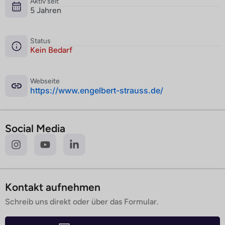
Aktiv seit
5 Jahren
Status
Kein Bedarf
Webseite
­https://www.engelbert-strauss.de/
Social Media
Kontakt aufnehmen
Schreib uns direkt oder über das Formular.