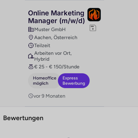
Online Marketing
Manager (m/w/d)
Muster GmbH
Aachen, Österreich
Teilzeit
Arbeiten vor Ort,
Hybrid
€ 25 - € 150/Stunde
Homeoffice
Express
möglich
Bewerbung
vor 9 Monaten
Bewertungen