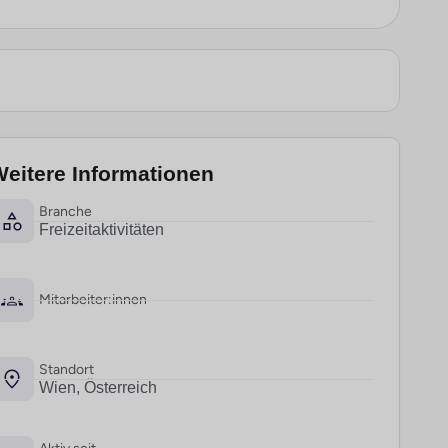
eitere Informationen
Branche
Freizeitaktivitäten
Mitarbeiter:innen
Standort
Wien, Österreich