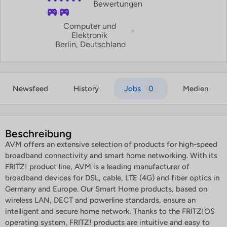
Bewertungen
Computer und
Elektronik
Berlin, Deutschland
Newsfeed
History
Jobs
0
Medien
Beschreibung
AVM offers an extensive selection of products for high-speed
broadband connectivity and smart home networking. With its
FRITZ! product line, AVM is a leading manufacturer of
broadband devices for DSL, cable, LTE (4G) and fiber optics in
Germany and Europe. Our Smart Home products, based on
wireless LAN, DECT and powerline standards, ensure an
intelligent and secure home network. Thanks to the FRITZ!OS
operating system, FRITZ! products are intuitive and easy to