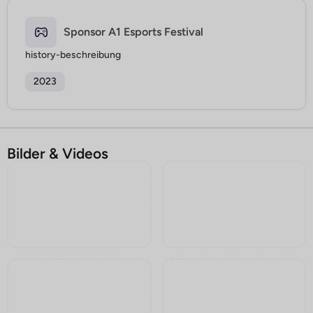
Sponsor A1 Esports Festival
history-beschreibung
2023
Bilder & Videos