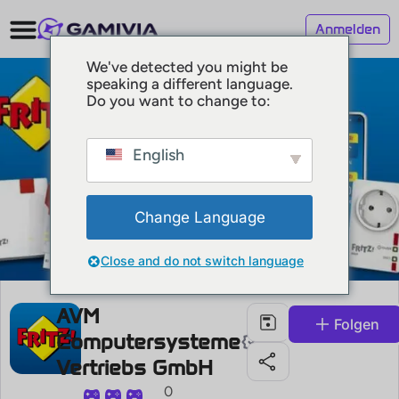
Anmelden
We've detected you might be
speaking a different language.
Do you want to change to:
English
Change Language
Close and do not switch language
AVM
Folgen
Computersysteme
Vertriebs GmbH
0