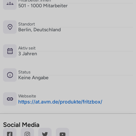
Mitarbeiter:innen
501 - 1000 Mitarbeiter
Standort
Berlin, Deutschland
Aktiv seit
3 Jahren
Status
Keine Angabe
Webseite
­https://at.avm.de/produkte/fritzbox/
Social Media