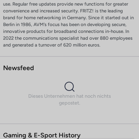
use. Regular free updates provide new functions for greater
convenience and increased security. FRITZ! is the leading
brand for home networking in Germany. Since it started out in
Berlin in 1986, AVM’s focus has been on developing secure,
innovative products for broadband connections in-house. In
2022 the communications specialist had over 880 employees
and generated a turnover of 620 million euros.
Newsfeed
Dieses Unternehmen hat noch nichts
gepostet.
Gaming & E-Sport History