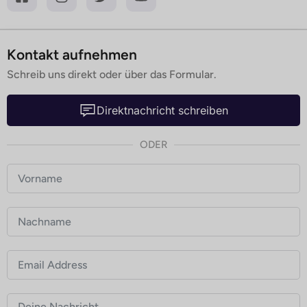
Kontakt aufnehmen
Schreib uns direkt oder über das Formular.
Direktnachricht schreiben
ODER