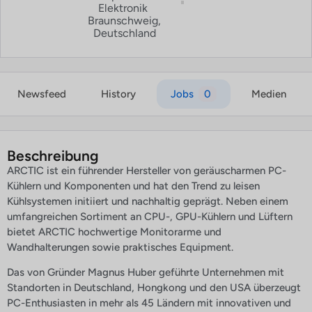
Elektronik
Braunschweig,
Deutschland
Newsfeed
History
Jobs
0
Medien
Beschreibung
ARCTIC ist ein führender Hersteller von geräuscharmen PC-
Kühlern und Komponenten und hat den Trend zu leisen
Kühlsystemen initiiert und nachhaltig geprägt. Neben einem
umfangreichen Sortiment an CPU-, GPU-Kühlern und Lüftern
bietet ARCTIC hochwertige Monitorarme und
Wandhalterungen sowie praktisches Equipment.
Das von Gründer Magnus Huber geführte Unternehmen mit
Standorten in Deutschland, Hongkong und den USA überzeugt
PC-Enthusiasten in mehr als 45 Ländern mit innovativen und