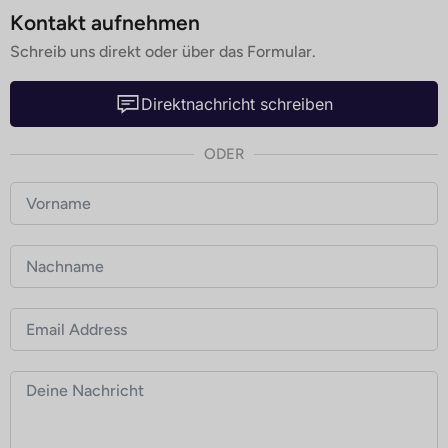
Kontakt aufnehmen
Schreib uns direkt oder über das Formular.
Direktnachricht schreiben
ODER