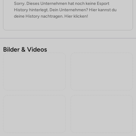
Sorry. Dieses Unternehmen hat noch keine Esport
History hinterlegt. Dein Unternehmen? Hier kannst du
deine History nachtragen. Hier klicken!
Bilder & Videos