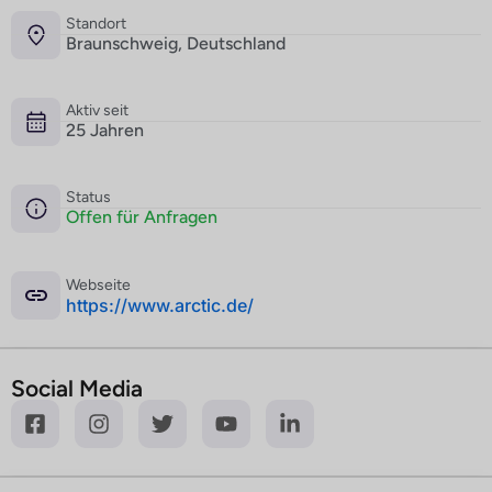
Standort
Braunschweig, Deutschland
Aktiv seit
25 Jahren
Status
Offen für Anfragen
Webseite
­https://www.arctic.de/
Social Media