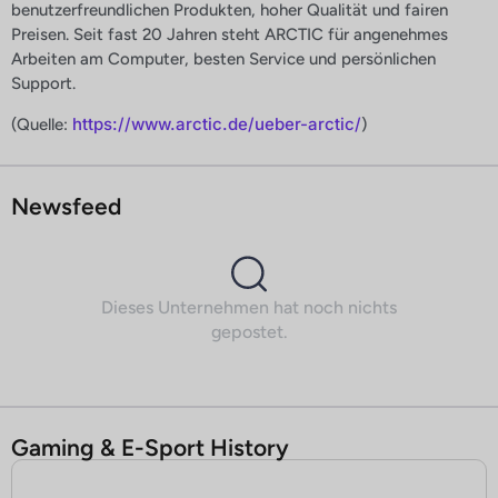
benutzerfreundlichen Produkten, hoher Qualität und fairen
Preisen. Seit fast 20 Jahren steht ARCTIC für angenehmes
Arbeiten am Computer, besten Service und persönlichen
Support.
https://www.arctic.de/ueber-arctic/
(Quelle:
)
Newsfeed
Dieses Unternehmen hat noch nichts
gepostet.
Gaming & E-Sport History