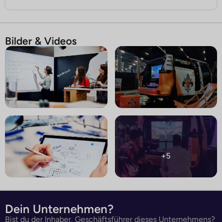
Bilder & Videos
+5
Dein Unternehmen?
Bist du der Inhaber, Geschäftsführer dieses Unternehmens?