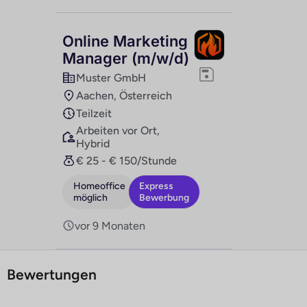
Online Marketing
Manager (m/w/d)
Muster GmbH
Aachen, Österreich
Teilzeit
Arbeiten vor Ort,
Hybrid
€ 25 - € 150/Stunde
Homeoffice
Express
möglich
Bewerbung
vor 9 Monaten
Bewertungen