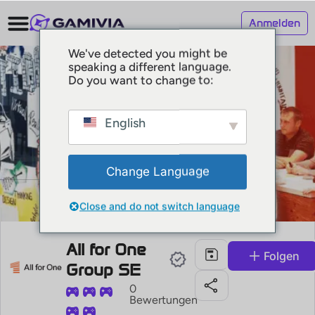
Anmelden
We've detected you might be
speaking a different language.
Do you want to change to:
English
Change Language
Close and do not switch language
All for One
Folgen
Group SE
0
Bewertungen