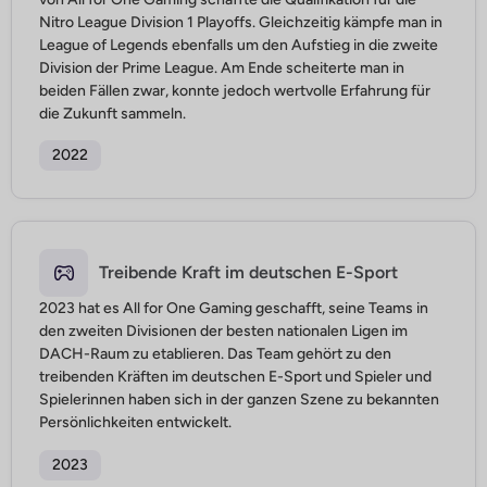
Nitro League Division 1 Playoffs. Gleichzeitig kämpfe man in
League of Legends ebenfalls um den Aufstieg in die zweite
Division der Prime League. Am Ende scheiterte man in
beiden Fällen zwar, konnte jedoch wertvolle Erfahrung für
die Zukunft sammeln.
2022
Treibende Kraft im deutschen E-Sport
2023 hat es All for One Gaming geschafft, seine Teams in
den zweiten Divisionen der besten nationalen Ligen im
DACH-Raum zu etablieren. Das Team gehört zu den
treibenden Kräften im deutschen E-Sport und Spieler und
Spielerinnen haben sich in der ganzen Szene zu bekannten
Persönlichkeiten entwickelt.
2023