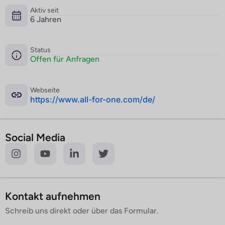
Aktiv seit
6 Jahren
Status
Offen für Anfragen
Webseite
­https://www.all-for-one.com/de/
Social Media
Kontakt aufnehmen
Schreib uns direkt oder über das Formular.