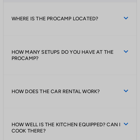
WHERE IS THE PROCAMP LOCATED?
HOW MANY SETUPS DO YOU HAVE AT THE
PROCAMP?
HOW DOES THE CAR RENTAL WORK?
HOW WELL IS THE KITCHEN EQUIPPED? CAN I
COOK THERE?