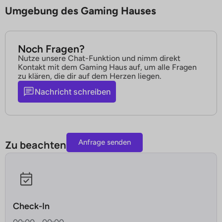
Umgebung des Gaming Hauses
Noch Fragen?
Nutze unsere Chat-Funktion und nimm direkt
Kontakt mit dem Gaming Haus auf, um alle Fragen
zu klären, die dir auf dem Herzen liegen.
Nachricht schreiben
Anfrage senden
Zu beachten
Check-In