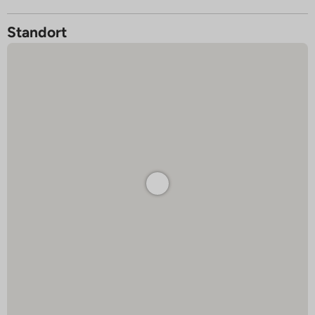
Standort