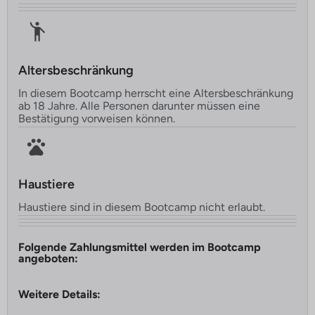
Altersbeschränkung
In diesem Bootcamp herrscht eine Altersbeschränkung
ab 18 Jahre. Alle Personen darunter müssen eine
Bestätigung vorweisen können.
Haustiere
Haustiere sind in diesem Bootcamp nicht erlaubt.
Folgende Zahlungsmittel werden im Bootcamp
angeboten:
Weitere Details: