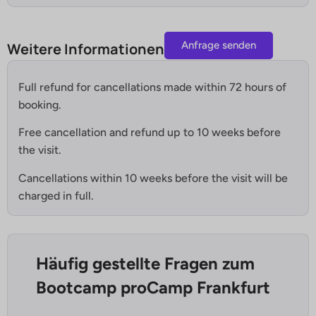
Anfrage senden
Weitere Informationen
Full refund for cancellations made within 72 hours of
booking.
Free cancellation and refund up to 10 weeks before
the visit.
Cancellations within 10 weeks before the visit will be
charged in full.
Häufig gestellte Fragen zum
Bootcamp proCamp Frankfurt