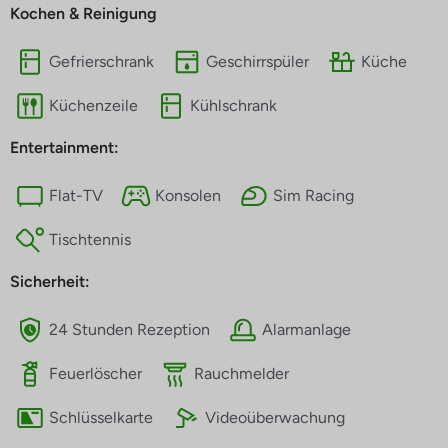
Kochen & Reinigung
Gefrierschrank
Geschirrspüler
Küche
Küchenzeile
Kühlschrank
Entertainment:
Flat-TV
Konsolen
Sim Racing
Tischtennis
Sicherheit:
24 Stunden Rezeption
Alarmanlage
Feuerlöscher
Rauchmelder
Schlüsselkarte
Videoüberwachung