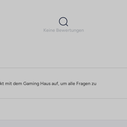
Keine Bewertungen
kt mit dem Gaming Haus auf, um alle Fragen zu