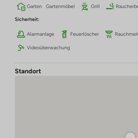
Garten
Gartenmöbel
Grill
Raucherb
Sicherheit:
Alarmanlage
Feuerlöscher
Rauchmel
Videoüberwachung
Standort