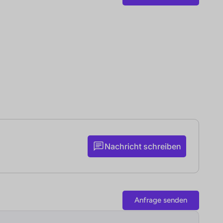
Nachricht schreiben
Anfrage senden