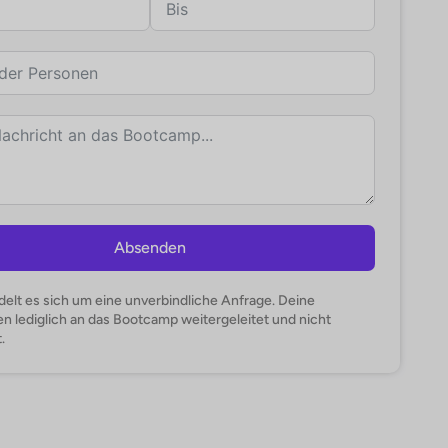
Absenden
delt es sich um eine unverbindliche Anfrage. Deine
 lediglich an das Bootcamp weitergeleitet und nicht
.