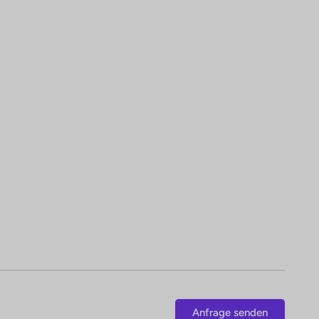
Anfrage senden