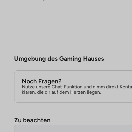
Umgebung des Gaming Hauses
Noch Fragen?
Nutze unsere Chat-Funktion und nimm direkt Konta
klären, die dir auf dem Herzen liegen.
Zu beachten