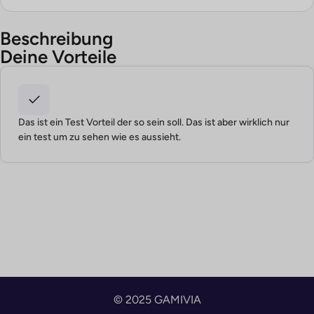
Beschreibung
Deine Vorteile
Das ist ein Test Vorteil der so sein soll. Das ist aber wirklich nur
ein test um zu sehen wie es aussieht.
© 2025 GAMIVIA
English