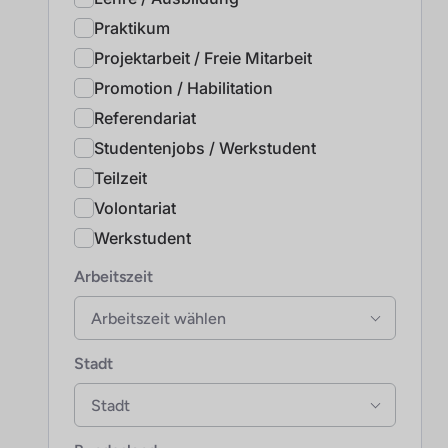
Praktikum
Projektarbeit / Freie Mitarbeit
Promotion / Habilitation
Referendariat
Studentenjobs / Werkstudent
Teilzeit
Volontariat
Werkstudent
Arbeitszeit
Arbeitszeit wählen
Stadt
Stadt