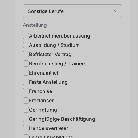
Sonstige Berufe
Anstellung
Arbeitnehmerüberlassung
Ausbildung / Studium
Befristeter Vertrag
Berufseinstieg / Trainee
Ehrenamtlich
Feste Anstellung
Franchise
Freelancer
Geringfügig
Geringfügige Beschäftigung
Handelsvertreter
Lehre / Ausbildung