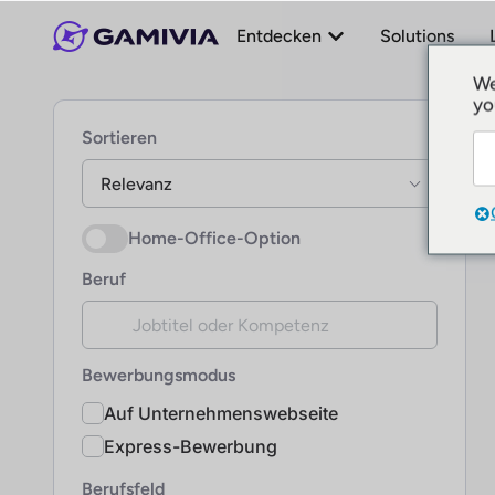
Entdecken
Solutions
We
yo
Al
Sortieren
Relevanz
Home-Office-Option
Beruf
Bewerbungsmodus
Auf Unternehmenswebseite
Express-Bewerbung
Berufsfeld