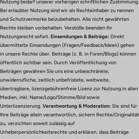
Nutzung bedarf unserer vorherigen schriftlichen Zustimmung.
Bei erlaubter Nutzung sind wir als Rechteinhaber zu nennen
und Schutzvermerke beizubehalten. Alle nicht gewährten
Rechte bleiben vorbehalten. Verstöße beenden Ihr
Nutzungsrecht sofort.
Einsendungen & Beiträge:
Direkt
übermittelte Einsendungen (Fragen/Feedback/Ideen) gehen
in unsere Rechte über. Beiträge (z. B. in Foren/Blogs) können
öffentlich sichtbar sein. Durch Veröffentlichung von
Beiträgen gewähren Sie uns eine unbeschränkte,
unwiderrufliche, zeitlich unbefristete, weltweite,
übertragbare, lizenzgebührenfreie Lizenz zur Nutzung in allen
Medien, inkl. Name/Logo/Stimme/Bild sowie
Unterlizenzierung.
Verantwortung & Moderation:
Sie sind für
Ihre Beiträge allein verantwortlich, sichern Rechte/Originalität
zu, verzichten soweit zulässig auf
Urheberpersönlichkeitsrechte und erklären, dass Beiträge