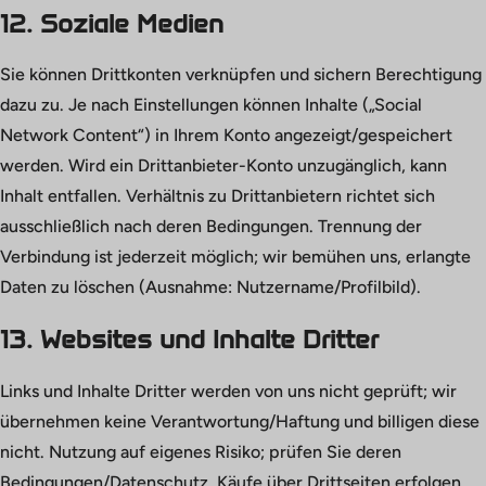
12. Soziale Medien
Sie können Drittkonten verknüpfen und sichern Berechtigung
dazu zu. Je nach Einstellungen können Inhalte („Social
Network Content“) in Ihrem Konto angezeigt/gespeichert
werden. Wird ein Drittanbieter-Konto unzugänglich, kann
Inhalt entfallen. Verhältnis zu Drittanbietern richtet sich
ausschließlich nach deren Bedingungen. Trennung der
Verbindung ist jederzeit möglich; wir bemühen uns, erlangte
Daten zu löschen (Ausnahme: Nutzername/Profilbild).
13. Websites und Inhalte Dritter
Links und Inhalte Dritter werden von uns nicht geprüft; wir
übernehmen keine Verantwortung/Haftung und billigen diese
nicht. Nutzung auf eigenes Risiko; prüfen Sie deren
Bedingungen/Datenschutz. Käufe über Drittseiten erfolgen