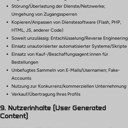
Störung/Überlastung der Dienste/Netzwerke;
Umgehung von Zugangssperren
Kopieren/Anpassen von Dienstesoftware (Flash, PHP,
HTML, JS, anderer Code)
Soweit unzulässig: Entschlüsselung/Reverse Engineering
Einsatz unautorisierter automatisierter Systeme/Skripte
Einsatz von Kauf-/Beschaffungsagent:innen für
Bestellungen
Unbefugtes Sammeln von E-Mails/Usernamen; Fake-
Accounts
Nutzung zur Konkurrenz/kommerziellen Unternehmung
Verkauf/Übertragung Ihres Profils
9. Nutzerinhalte (User Generated
Content)