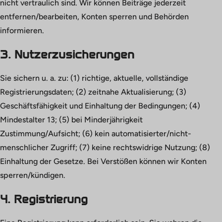
nicht vertraulich sind. Wir können Beiträge jederzeit
entfernen/bearbeiten, Konten sperren und Behörden
informieren.
3. Nutzerzusicherungen
Sie sichern u. a. zu: (1) richtige, aktuelle, vollständige
Registrierungsdaten; (2) zeitnahe Aktualisierung; (3)
Geschäftsfähigkeit und Einhaltung der Bedingungen; (4)
Mindestalter 13; (5) bei Minderjährigkeit
Zustimmung/Aufsicht; (6) kein automatisierter/nicht-
menschlicher Zugriff; (7) keine rechtswidrige Nutzung; (8)
Einhaltung der Gesetze. Bei Verstößen können wir Konten
sperren/kündigen.
4. Registrierung