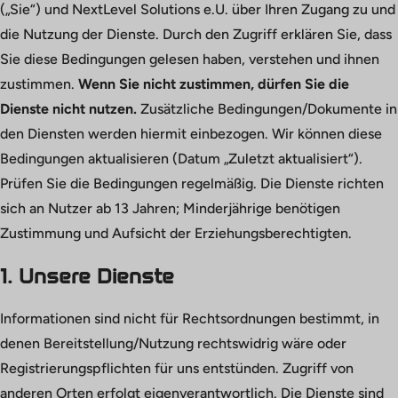
(„Sie“) und NextLevel Solutions e.U. über Ihren Zugang zu und
die Nutzung der Dienste. Durch den Zugriff erklären Sie, dass
Sie diese Bedingungen gelesen haben, verstehen und ihnen
zustimmen.
Wenn Sie nicht zustimmen, dürfen Sie die
Dienste nicht nutzen.
Zusätzliche Bedingungen/Dokumente in
den Diensten werden hiermit einbezogen. Wir können diese
Bedingungen aktualisieren (Datum „Zuletzt aktualisiert“).
Prüfen Sie die Bedingungen regelmäßig. Die Dienste richten
sich an Nutzer ab 13 Jahren; Minderjährige benötigen
Zustimmung und Aufsicht der Erziehungsberechtigten.
1. Unsere Dienste
Informationen sind nicht für Rechtsordnungen bestimmt, in
denen Bereitstellung/Nutzung rechtswidrig wäre oder
Registrierungspflichten für uns entstünden. Zugriff von
anderen Orten erfolgt eigenverantwortlich. Die Dienste sind