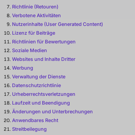
Richtlinie (Retouren)
Verbotene Aktivitäten
Nutzerinhalte (User Generated Content)
Lizenz für Beiträge
Richtlinien für Bewertungen
Soziale Medien
Websites und Inhalte Dritter
Werbung
Verwaltung der Dienste
Datenschutzrichtlinie
Urheberrechtsverletzungen
Laufzeit und Beendigung
Änderungen und Unterbrechungen
Anwendbares Recht
Streitbeilegung