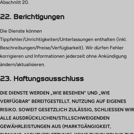
Abschnitt 20.
22. Berichtigungen
Die Dienste können
Tippfehler/Unrichtigkeiten/Unterlassungen enthalten (inkl.
Beschreibungen/Preise/Verfügbarkeit). Wir dürfen Fehler
korrigieren und Informationen jederzeit ohne Ankündigung
ändern/aktualisieren.
23. Haftungsausschluss
DIE DIENSTE WERDEN „WIE BESEHEN“ UND „WIE
VERFÜGBAR“ BEREITGESTELLT. NUTZUNG AUF EIGENES
RISIKO. SOWEIT GESETZLICH ZULÄSSIG, SCHLIESSEN WIR
ALLE AUSDRÜCKLICHEN/STILLSCHWEIGENDEN
GEWÄHRLEISTUNGEN AUS (MARKTGÄNGIGKEIT,