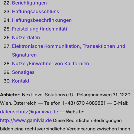
Berichtigungen
Haftungsausschluss
Haftungsbeschränkungen
Freistellung (Indemnität)
Nutzerdaten
Elektronische Kommunikation, Transaktionen und
Signaturen
Nutzer/Einwohner von Kalifornien
Sonstiges
Kontakt
Anbieter:
NextLevel Solutions e.U., Pelargonienweg 31, 1220
Wien, Österreich — Telefon: (+43) 670 4089881 — E-Mail:
datenschutz@gamivia.de
— Website:
http://www.gamivia.de
Diese Rechtlichen Bedingungen
bilden eine rechtsverbindliche Vereinbarung zwischen Ihnen