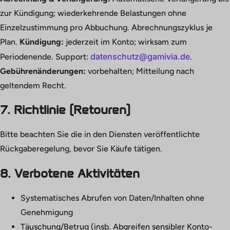
zur Kündigung; wiederkehrende Belastungen ohne
Einzelzustimmung pro Abbuchung. Abrechnungszyklus je
Plan.
Kündigung:
jederzeit im Konto; wirksam zum
datenschutz@gamivia.de
Periodenende. Support:
.
Gebührenänderungen:
vorbehalten; Mitteilung nach
geltendem Recht.
7. Richtlinie (Retouren)
Bitte beachten Sie die in den Diensten veröffentlichte
Rückgaberegelung, bevor Sie Käufe tätigen.
8. Verbotene Aktivitäten
Systematisches Abrufen von Daten/Inhalten ohne
Genehmigung
Täuschung/Betrug (insb. Abgreifen sensibler Konto-