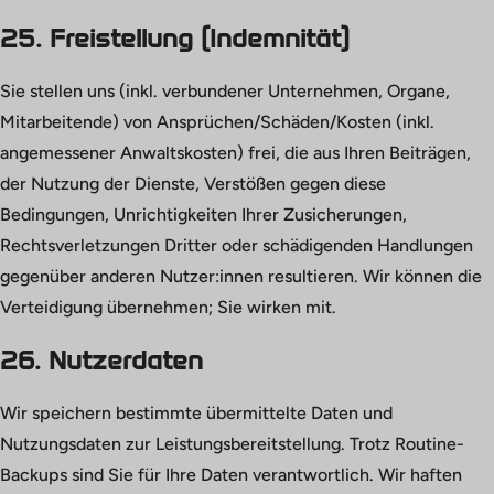
25. Freistellung (Indemnität)
Sie stellen uns (inkl. verbundener Unternehmen, Organe,
Mitarbeitende) von Ansprüchen/Schäden/Kosten (inkl.
angemessener Anwaltskosten) frei, die aus Ihren Beiträgen,
der Nutzung der Dienste, Verstößen gegen diese
Bedingungen, Unrichtigkeiten Ihrer Zusicherungen,
Rechtsverletzungen Dritter oder schädigenden Handlungen
gegenüber anderen Nutzer:innen resultieren. Wir können die
Verteidigung übernehmen; Sie wirken mit.
26. Nutzerdaten
Wir speichern bestimmte übermittelte Daten und
Nutzungsdaten zur Leistungsbereitstellung. Trotz Routine-
Backups sind Sie für Ihre Daten verantwortlich. Wir haften