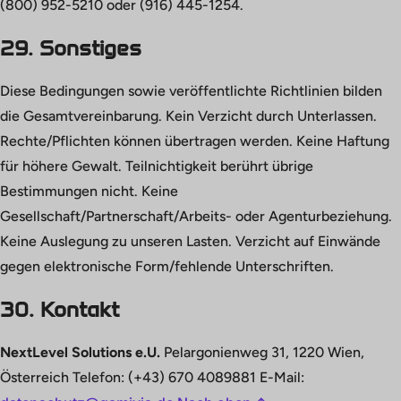
(800) 952-5210 oder (916) 445-1254.
29. Sonstiges
Diese Bedingungen sowie veröffentlichte Richtlinien bilden
die Gesamtvereinbarung. Kein Verzicht durch Unterlassen.
Rechte/Pflichten können übertragen werden. Keine Haftung
für höhere Gewalt. Teilnichtigkeit berührt übrige
Bestimmungen nicht. Keine
Gesellschaft/Partnerschaft/Arbeits- oder Agenturbeziehung.
Keine Auslegung zu unseren Lasten. Verzicht auf Einwände
gegen elektronische Form/fehlende Unterschriften.
30. Kontakt
NextLevel Solutions e.U.
Pelargonienweg 31, 1220 Wien,
Österreich Telefon: (+43) 670 4089881 E-Mail: