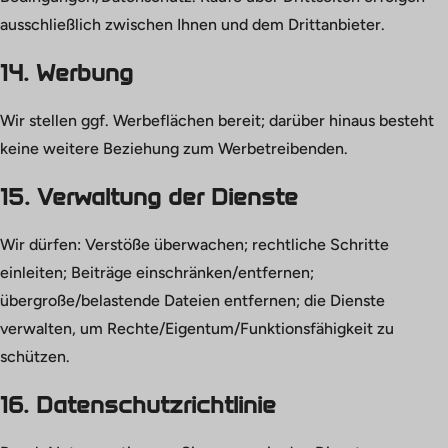
ausschließlich zwischen Ihnen und dem Drittanbieter.
14. Werbung
Wir stellen ggf. Werbeflächen bereit; darüber hinaus besteht
keine weitere Beziehung zum Werbetreibenden.
15. Verwaltung der Dienste
Wir dürfen: Verstöße überwachen; rechtliche Schritte
einleiten; Beiträge einschränken/entfernen;
übergroße/belastende Dateien entfernen; die Dienste
verwalten, um Rechte/Eigentum/Funktionsfähigkeit zu
schützen.
16. Datenschutzrichtlinie