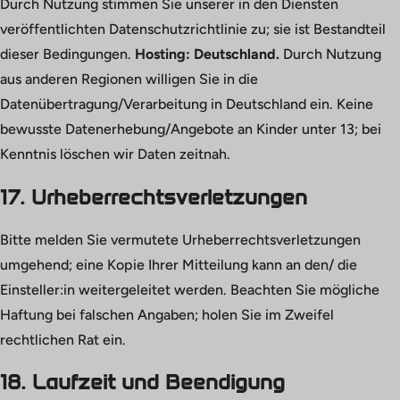
Durch Nutzung stimmen Sie unserer in den Diensten
veröffentlichten Datenschutzrichtlinie zu; sie ist Bestandteil
dieser Bedingungen.
Hosting: Deutschland.
Durch Nutzung
aus anderen Regionen willigen Sie in die
Datenübertragung/Verarbeitung in Deutschland ein. Keine
bewusste Datenerhebung/Angebote an Kinder unter 13; bei
Kenntnis löschen wir Daten zeitnah.
17. Urheberrechtsverletzungen
Bitte melden Sie vermutete Urheberrechtsverletzungen
umgehend; eine Kopie Ihrer Mitteilung kann an den/ die
Einsteller:in weitergeleitet werden. Beachten Sie mögliche
Haftung bei falschen Angaben; holen Sie im Zweifel
rechtlichen Rat ein.
18. Laufzeit und Beendigung