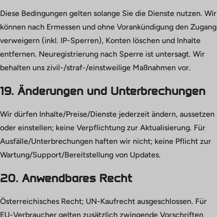
Diese Bedingungen gelten solange Sie die Dienste nutzen. Wir
können nach Ermessen und ohne Vorankündigung den Zugang
verweigern (inkl. IP-Sperren), Konten löschen und Inhalte
entfernen. Neuregistrierung nach Sperre ist untersagt. Wir
behalten uns zivil-/straf-/einstweilige Maßnahmen vor.
19. Änderungen und Unterbrechungen
Wir dürfen Inhalte/Preise/Dienste jederzeit ändern, aussetzen
oder einstellen; keine Verpflichtung zur Aktualisierung. Für
Ausfälle/Unterbrechungen haften wir nicht; keine Pflicht zur
Wartung/Support/Bereitstellung von Updates.
20. Anwendbares Recht
Österreichisches Recht; UN-Kaufrecht ausgeschlossen. Für
EU-Verbraucher gelten zusätzlich zwingende Vorschriften