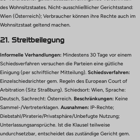
des Wohnsitzstaates. Nicht-ausschließlicher Gerichtsstand:
Wien (Österreich); Verbraucher können ihre Rechte auch im
Wohnsitzstaat geltend machen.
21. Streitbeilegung
Informelle Verhandlungen:
Mindestens 30 Tage vor einem
Schiedsverfahren versuchen die Parteien eine gütliche
Einigung (per schriftlicher Mitteilung).
Schiedsverfahren:
Einzelschiedsrichter gem. Regeln des European Court of
Arbitration (Sitz Straßburg). Schiedsort: Wien, Sprache:
Deutsch, Sachrecht: Österreich.
Beschränkungen:
Keine
Sammel-/Vertreterklagen.
Ausnahmen:
IP-Rechte;
Diebstahl/Piraterie/Privatsphäre/Unbefugte Nutzung;
Unterlassungsansprüche. Ist die Klausel teilweise
undurchsetzbar, entscheidet das zuständige Gericht gem.