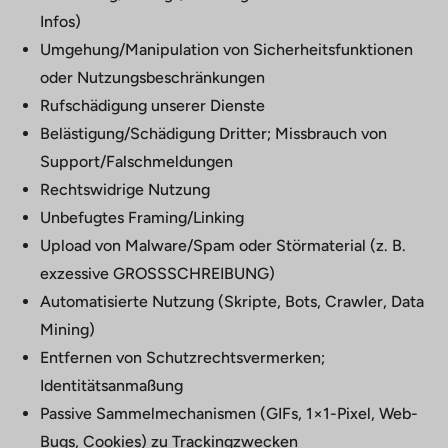
Infos)
Umgehung/Manipulation von Sicherheitsfunktionen
oder Nutzungsbeschränkungen
Rufschädigung unserer Dienste
Belästigung/Schädigung Dritter; Missbrauch von
Support/Falschmeldungen
Rechtswidrige Nutzung
Unbefugtes Framing/Linking
Upload von Malware/Spam oder Störmaterial (z. B.
exzessive GROSSSCHREIBUNG)
Automatisierte Nutzung (Skripte, Bots, Crawler, Data
Mining)
Entfernen von Schutzrechtsvermerken;
Identitätsanmaßung
Passive Sammelmechanismen (GIFs, 1×1-Pixel, Web-
Bugs, Cookies) zu Trackingzwecken