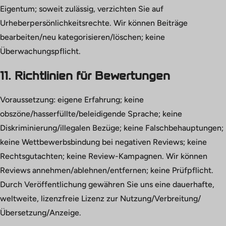
Eigentum; soweit zulässig, verzichten Sie auf
Urheberpersönlichkeitsrechte. Wir können Beiträge
bearbeiten/neu kategorisieren/löschen; keine
Überwachungspflicht.
11. Richtlinien für Bewertungen
Voraussetzung: eigene Erfahrung; keine
obszöne/hasserfüllte/beleidigende Sprache; keine
Diskriminierung/illegalen Bezüge; keine Falschbehauptungen;
keine Wettbewerbsbindung bei negativen Reviews; keine
Rechtsgutachten; keine Review-Kampagnen. Wir können
Reviews annehmen/ablehnen/entfernen; keine Prüfpflicht.
Durch Veröffentlichung gewähren Sie uns eine dauerhafte,
weltweite, lizenzfreie Lizenz zur Nutzung/Verbreitung/
Übersetzung/Anzeige.