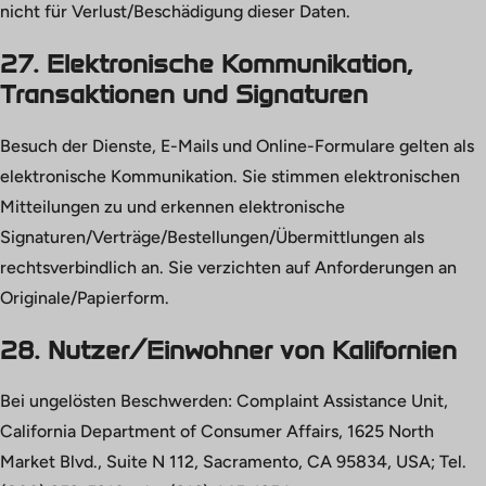
nicht für Verlust/Beschädigung dieser Daten.
27. Elektronische Kommunikation,
Transaktionen und Signaturen
Besuch der Dienste, E-Mails und Online-Formulare gelten als
elektronische Kommunikation. Sie stimmen elektronischen
Mitteilungen zu und erkennen elektronische
Signaturen/Verträge/Bestellungen/Übermittlungen als
rechtsverbindlich an. Sie verzichten auf Anforderungen an
Originale/Papierform.
28. Nutzer/Einwohner von Kalifornien
Bei ungelösten Beschwerden: Complaint Assistance Unit,
California Department of Consumer Affairs, 1625 North
Market Blvd., Suite N 112, Sacramento, CA 95834, USA; Tel.