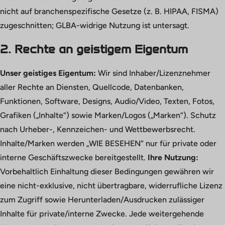
nicht auf branchenspezifische Gesetze (z. B. HIPAA, FISMA)
zugeschnitten; GLBA-widrige Nutzung ist untersagt.
2. Rechte an geistigem Eigentum
Unser geistiges Eigentum:
Wir sind Inhaber/Lizenznehmer
aller Rechte an Diensten, Quellcode, Datenbanken,
Funktionen, Software, Designs, Audio/Video, Texten, Fotos,
Grafiken („Inhalte“) sowie Marken/Logos („Marken“). Schutz
nach Urheber-, Kennzeichen- und Wettbewerbsrecht.
Inhalte/Marken werden „WIE BESEHEN“ nur für private oder
interne Geschäftszwecke bereitgestellt.
Ihre Nutzung:
Vorbehaltlich Einhaltung dieser Bedingungen gewähren wir
eine nicht-exklusive, nicht übertragbare, widerrufliche Lizenz
zum Zugriff sowie Herunterladen/Ausdrucken zulässiger
Inhalte für private/interne Zwecke. Jede weitergehende