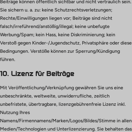
Beiträge können öffentlich sichtbar und nicht vertraulich sein.
Sie sichern u. a. zu: keine Schutzrechtsverletzungen;
Rechte/Einwilligungen liegen vor; Beiträge sind nicht
falsch/irreführend/anstößig/illegal; keine unbefugte
Werbung/Spam; kein Hass, keine Diskriminierung; kein
Verstoß gegen Kinder-/Jugendschutz, Privatsphäre oder diese
Bedingungen. Verstöße können zur Sperrung/Kündigung
führen.
10. Lizenz für Beiträge
Mit Veröffentlichung/Verknüpfung gewähren Sie uns eine
unbeschränkte, weltweite, unwiderrufliche, zeitlich
unbefristete, übertragbare, lizenzgebührenfreie Lizenz inkl.
Nutzung Ihres
Namens/Firmennamens/Marken/Logos/Bildes/Stimme in allen
Medien/Technologien und Unterlizenzierung. Sie behalten das