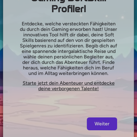
Profiler!
Entdecke, welche versteckten Fähigkeiten
du durch dein Gaming erworben hast! Unser
innovatives Tool hilft dir dabei, deine Soft
Skills basierend auf den von dir gespielten
Spielgenres zu identifizieren. Begib dich auf
eine spannende intergalaktische Reise und
wähle deinen persönlichen Begleiter aus,
der dich durch das Abenteuer führt. Finde
heraus, welche Fähigkeiten dich im Beruf
und im Alltag weiterbringen können.
Starte jetzt dein Abenteuer und entdecke
deine verborgenen Talente!
Weiter
English